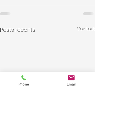
Voir tout
Posts récents
Phone
Email