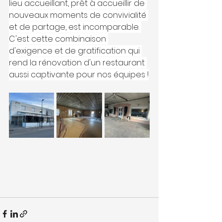
lieu accueillant, prêt à accueillir de 
nouveaux moments de convivialité 
et de partage, est incomparable. 
C'est cette combinaison 
d'exigence et de gratification qui 
rend la rénovation d'un restaurant 
aussi captivante pour nos équipes !