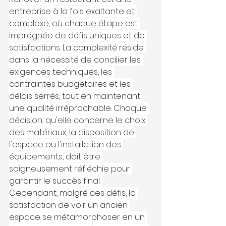
entreprise à la fois exaltante et 
complexe, où chaque étape est 
imprégnée de défis uniques et de 
satisfactions. La complexité réside 
dans la nécessité de concilier les 
exigences techniques, les 
contraintes budgétaires et les 
délais serrés, tout en maintenant 
une qualité irréprochable. Chaque 
décision, qu'elle concerne le choix 
des matériaux, la disposition de 
l'espace ou l'installation des 
équipements, doit être 
soigneusement réfléchie pour 
garantir le succès final. 
Cependant, malgré ces défis, la 
satisfaction de voir un ancien 
espace se métamorphoser en un 