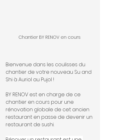
Chantier BY RENOV en cours 
Bienvenue dans les coulisses du 
chantier de votre nouveau Su and 
Shi à Auriol au Pujol !
BY RENOV est en charge de ce 
chantier en cours pour une 
rénovation globale de cet ancien 
restaurant en passe de devenir un 
restaurant de sushi.
Rénover un restaurant est une 