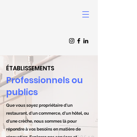
ÉTABLISSEMENTS
Professionnels
ou
publics
Que vous soyez propriétaire d'un
restaurant, d'un commerce, d'un hôtel, ou
d'une crèche, nous sommes là pour
répondre à vos besoins en matière de